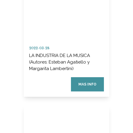
2022-03-28
LA INDUSTRIA DE LA MUSICA
(Autores: Esteban Agatiello y
Margarita Lambertini)
MAS INFO