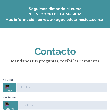
Seguimos dictando el curso
"EL NEGOCIO DE LA MÚSICA"
Mas información en
www.negociodelamusica.com.ar
Contacto
Mándanos tus preguntas,
recibí
las respuestas
NOMBRE
TELÉFONO