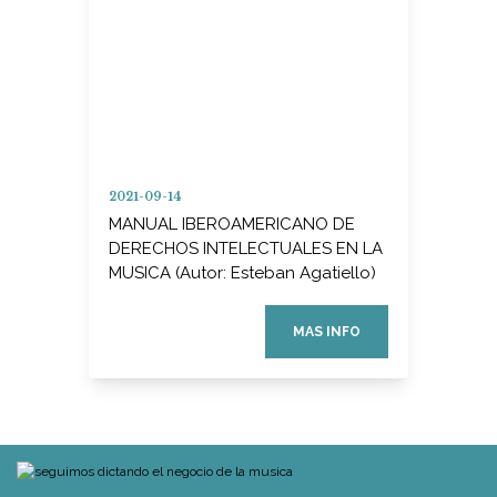
2021-09-14
MANUAL IBEROAMERICANO DE
DERECHOS INTELECTUALES EN LA
MUSICA (Autor: Esteban Agatiello)
MAS INFO