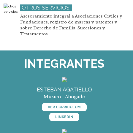
OTROS SERVICIOS:
Asesoramiento integral a Asociaciones Civiles y
Fundaciones, registro de marcas y patentes y
sobre Derecho de Familia, Sucesiones y
Testamentos.
INTEGRANTES
ESTEBAN AGATIELLO
Músico - Abogado
VER CURRICULUM
LINKEDIN