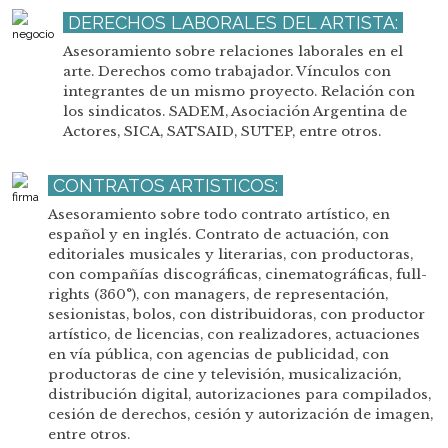
DERECHOS LABORALES DEL ARTISTA:
Asesoramiento sobre relaciones laborales en el
arte. Derechos como trabajador. Vínculos con
integrantes de un mismo proyecto. Relación con
los sindicatos. SADEM, Asociación Argentina de
Actores, SICA, SATSAID, SUTEP, entre otros.
CONTRATOS ARTISTICOS:
Asesoramiento sobre todo contrato artístico, en
español y en inglés. Contrato de actuación, con
editoriales musicales y literarias, con productoras,
con compañías discográficas, cinematográficas, full-
rights (360°), con managers, de representación,
sesionistas, bolos, con distribuidoras, con productor
artístico, de licencias, con realizadores, actuaciones
en vía pública, con agencias de publicidad, con
productoras de cine y televisión, musicalización,
distribución digital, autorizaciones para compilados,
cesión de derechos, cesión y autorización de imagen,
entre otros.