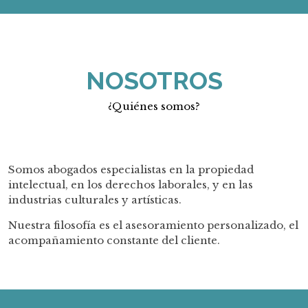
NOSOTROS
¿Quiénes somos?
Somos abogados especialistas en la propiedad
intelectual, en los derechos laborales, y en las
industrias culturales y artísticas.
Nuestra filosofía es el asesoramiento personalizado, el
acompañamiento constante del cliente.