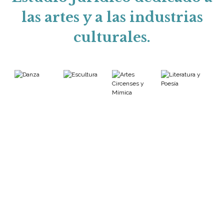
las artes y a las industrias
culturales.